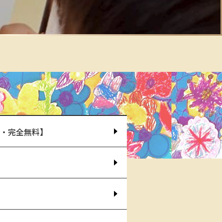
要・完全無料】