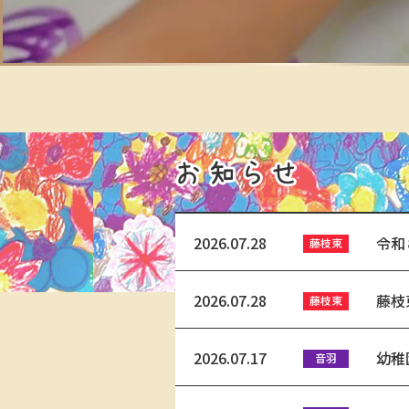
2026.07.28
令和
2026.07.28
藤枝
2026.07.17
幼稚