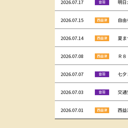
2026.07.17
明日
2026.07.15
自由
2026.07.14
夏ま
2026.07.08
Ｒ８
2026.07.07
七夕
2026.07.03
交通
2026.07.01
西益