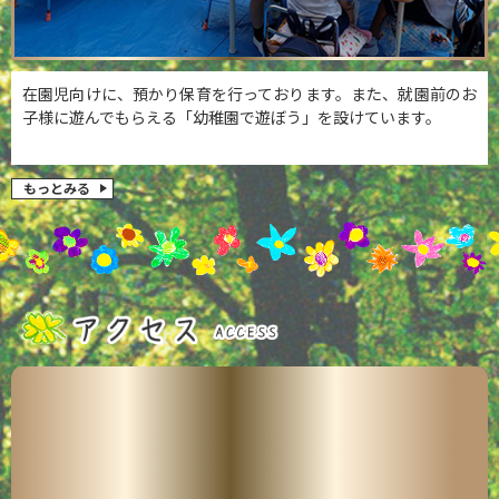
在園児向けに、預かり保育を行っております。また、就園前のお
子様に遊んでもらえる「幼稚園で遊ぼう」を設けています。
もっとみる