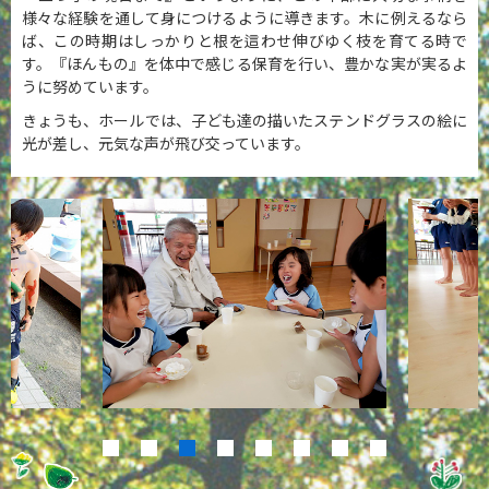
様々な経験を通して身につけるように導きます。木に例えるなら
ば、この時期はしっかりと根を這わせ伸びゆく枝を育てる時で
す。『ほんもの』を体中で感じる保育を行い、豊かな実が実るよ
うに努めています。
きょうも、ホールでは、子ども達の描いたステンドグラスの絵に
光が差し、元気な声が飛び交っています。