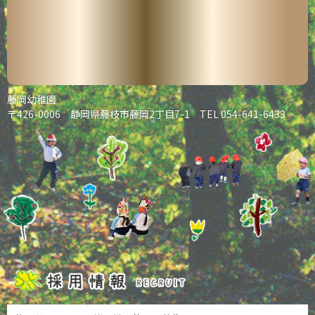
藤岡幼稚園
〒426-0006 静岡県藤枝市藤岡2丁目7-1
TEL 054-641-6433