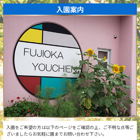
入園案内
入園をご希望の方は以下のページをご確認の上、ご不明な点等ご
ざいましたらお気軽に園までお問い合わせ下さい。